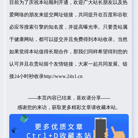
目前为了庆祝本站顺利开通，欢迎广大站长朋友以及热
爱网络的朋友来提交网址链接，共同提升在百度和谷歌
必应等搜索引擎的知名度，并提高曝光率。只要贵站属
于健康网站，都可以提交并且免费得到本站收录。当然
如果觉得本站值得长期合作，那我们同样希望得到您的
认可并且在贵站留个友情链接，大家一起共同发展。链
接24小时秒收录http://www.24x1.cn
------本页内容已结束，喜欢请分享------
感谢您的来访，获取更多精彩文章请收藏本站。