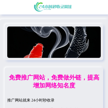
免费推广网站，免费做外链，提高
增加网络知名度
推广网站就来 24小时秒收录