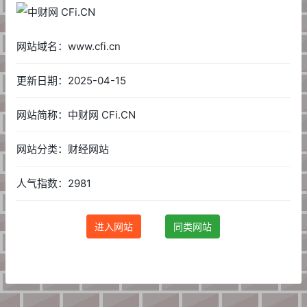
网站域名：www.cfi.cn
更新日期：2025-04-15
网站简称：中财网 CFi.CN
网站分类：财经网站
人气指数：2981
进入网站
同类网站