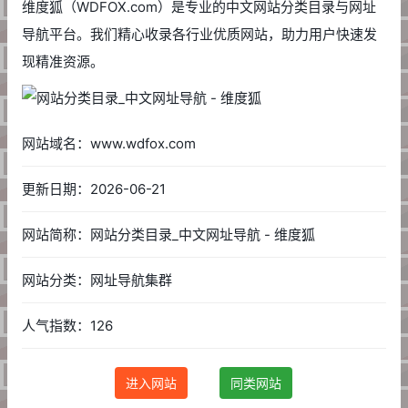
维度狐（WDFOX.com）是专业的中文网站分类目录与网址
导航平台。我们精心收录各行业优质网站，助力用户快速发
现精准资源。
网站域名：www.wdfox.com
更新日期：2026-06-21
网站简称：网站分类目录_中文网址导航 - 维度狐
网站分类：网址导航集群
人气指数：126
进入网站
同类网站