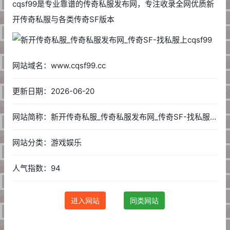
cqsf99是专业靠谱的传奇私服发布网，专注收录全网优质新
开传奇私服与各类传奇SF版本
网站域名：www.cqsf99.cc
更新日期：2026-06-20
网站简称：新开传奇私服_传奇私服发布网_传奇SF-找私服上cqsf99
网站分类：游戏娱乐
人气指数：94
进入网站
同类网站