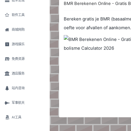
技术论坛
BMR Berekenen Online - Gratis B
软件工具
Bereken gratis je BMR (basaalme
oefte voor afvallen of aankomen
商城网购
游戏娱乐
免费资源
酒店服务
站内咨询
军事航天
AI工具