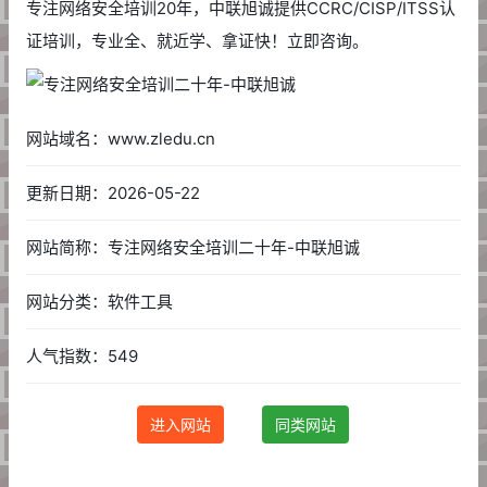
专注网络安全培训20年，中联旭诚提供CCRC/CISP/ITSS认
证培训，专业全、就近学、拿证快！立即咨询。
网站域名：www.zledu.cn
更新日期：2026-05-22
网站简称：专注网络安全培训二十年-中联旭诚
网站分类：软件工具
人气指数：549
进入网站
同类网站