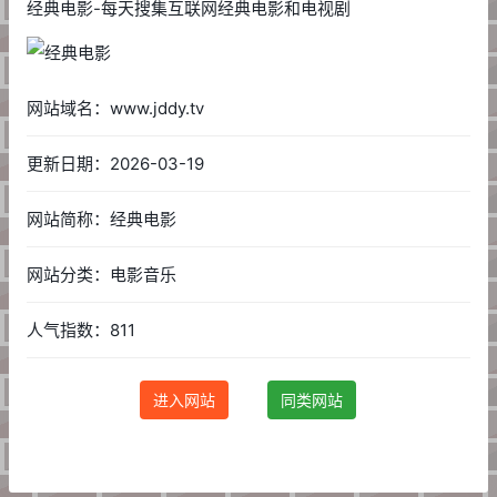
经典电影-每天搜集互联网经典电影和电视剧
网站域名：www.jddy.tv
更新日期：2026-03-19
网站简称：经典电影
网站分类：电影音乐
人气指数：811
进入网站
同类网站