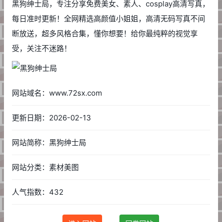
黑狗绅士局，专注分享免费美女、素人、cosplay高清写真，
每日准时更新！全网精选高颜值小姐姐，高清无码写真不间
断放送，超多风格合集，懂你想要！给你最纯粹的视觉享
受，关注不迷路！
网站域名：www.72sx.com
更新日期：2026-02-13
网站简称：黑狗绅士局
网站分类：素材美图
人气指数：432