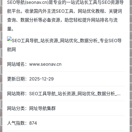
SEO导航(seonav.cn)是专业的一站式站长工具与SEO资源导
航平台。收录国内外主流SEO工具、网站优化教程、关键词
查询、数据分析等必备资源，助您轻松提升网站排名与流
量。
网站域名：www.seonav.cn
更新日期：2025-12-29
网站简称：SEO工具导航_站长资源_网站优化_数据分析_专业SEO导航网
网站分类：网址导航集群
人气指数：874