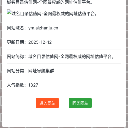
域名目录估值网-全网最权威的网址估值平台。
网站域名：ym.aizhanju.cn
更新日期：2025-12-12
网站简称：域名目录估值网-全网最权威的网址估值平台。
网站分类：网址导航集群
人气指数：1327
进入网站
同类网站