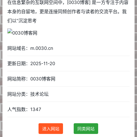
在信息繁杂的互联网空间中，[0030博客] 是一方专注于内容
本身的自留地，更是连接同频创作者与读者的交流平台。我
们以“沉淀思考
网站域名：m.0030.cn
更新日期：2025-11-20
网站简称：0030博客网
网站分类：技术论坛
人气指数：1347
进入网站
同类网站