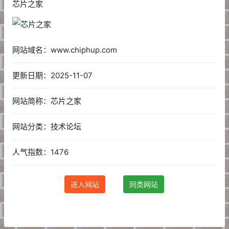
芯片之家
网站域名：www.chiphup.com
更新日期：2025-11-07
网站简称：芯片之家
网站分类：技术论坛
人气指数：1476
进入网站
同类网站