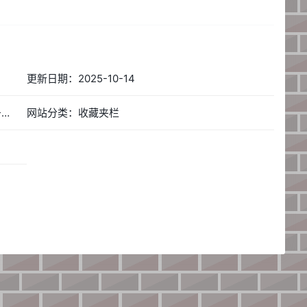
更新日期：2025-10-14
网站简称：墨雨免费2级域名 - 二级域名分发服务平台
网站分类：收藏夹栏