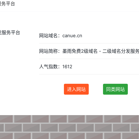
服务平台
网站域名：canue.cn
人气指数：1612
进入网站
同类网站