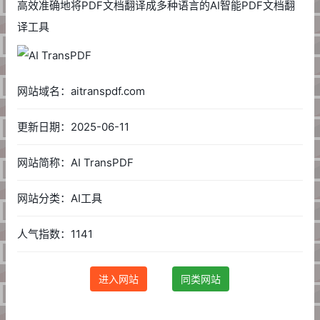
高效准确地将PDF文档翻译成多种语言的AI智能PDF文档翻
译工具
网站域名：aitranspdf.com
更新日期：2025-06-11
网站简称：AI TransPDF
网站分类：AI工具
人气指数：1141
进入网站
同类网站