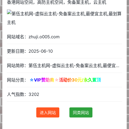
香港网站空间，高防主机空间，免备案主机，云主机
网站域名：zhuji.o005.com
更新日期：2025-06-10
网站简称：第伍主机网-虚拟云主机-免备案云主机,最便宜主机,最划算主机
网站分类：
☆VIP赞助商☆活动价30元/永久置顶
人气指数：3202
进入网站
同类网站