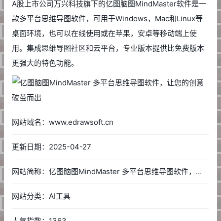
A股上市公司万兴科技旗下的亿图脑图MindMaster软件是一
款多平台思维导图软件，可用于Windows，Mac和Linux等
桌面环境，也可以在线使用或在苹果，安卓等移动端上使
用。集成思维导图社区和云平台，专业版本提供比免费版本
更强大的特色功能。
网站域名：www.edrawsoft.cn
更新日期：2025-04-27
网站简称：亿图脑图MindMaster 多平台思维导图软件，让您的创意破茧而出
网站分类：AI工具
人气指数：1363