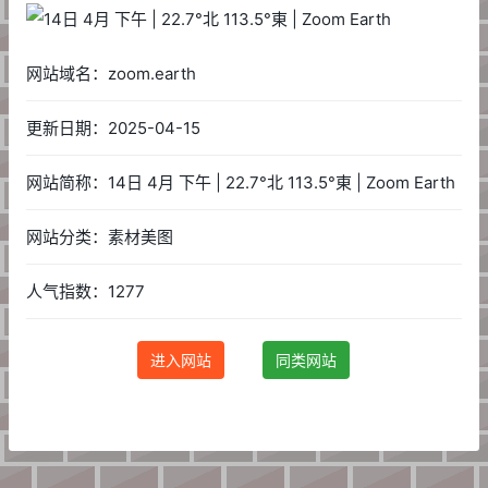
网站域名：zoom.earth
更新日期：2025-04-15
网站简称：14日 4月 下午 | 22.7°北 113.5°東 | Zoom Earth
网站分类：素材美图
人气指数：1277
进入网站
同类网站