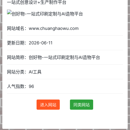
一站式创意设计+生产制作平台
网站域名：www.chuanghaowu.com
更新日期：2026-06-11
网站简称：创好物-一站式印刷定制与AI造物平台
网站分类：AI工具
人气指数：96
进入网站
同类网站