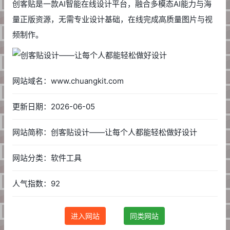
创客贴是一款AI智能在线设计平台，融合多模态AI能力与海
量正版资源，无需专业设计基础，在线完成高质量图片与视
频制作。
网站域名：www.chuangkit.com
更新日期：2026-06-05
网站简称：创客贴设计——让每个人都能轻松做好设计
网站分类：软件工具
人气指数：92
进入网站
同类网站