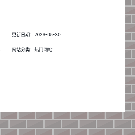
更新日期：2026-05-30
息综合同城免费生活服务发布平台
网站分类：热门网站