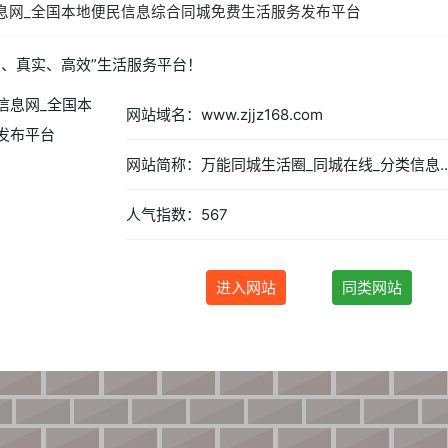
信息网_全国本地便民信息综合同城免费生活服务发布平台
费、真实、高效”生活服务平台！
网站域名：www.zjjz168.com
网站简称：万能同城生活圈_同城在线_分类信息网_全国本地便民信
人气指数：567
进入网站
同类网站