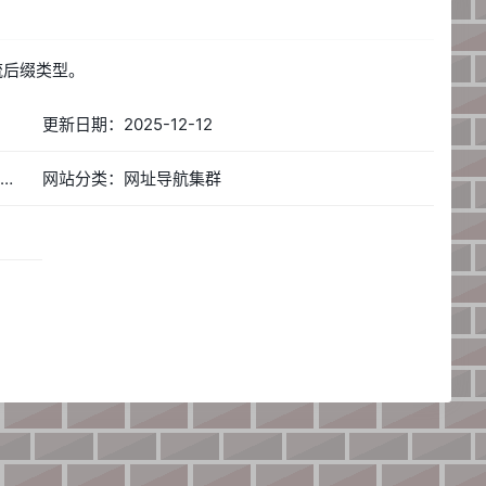
主流后缀类型。
更新日期：2025-12-12
网站简称：懒人目录-全网最权威的域名价值评估平台。
网站分类：网址导航集群