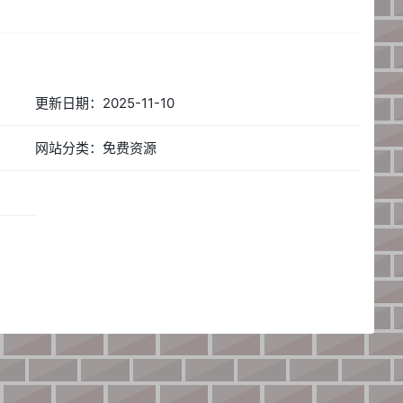
更新日期：2025-11-10
网站分类：免费资源