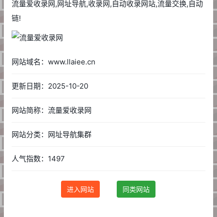
流量爱收录网,网址导航,收录网,自动收录网站,流量交换,自动
链!
网站域名：www.llaiee.cn
更新日期：2025-10-20
网站简称：流量爱收录网
网站分类：网址导航集群
人气指数：1497
进入网站
同类网站