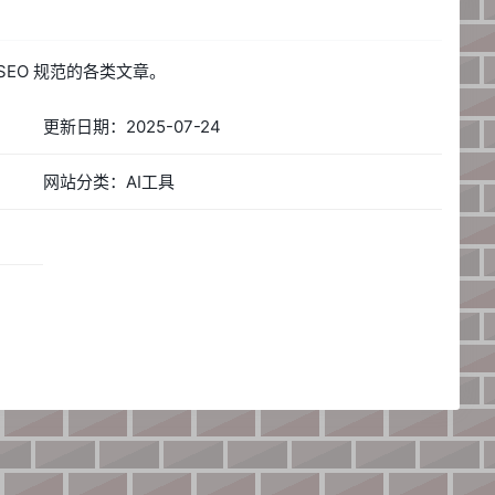
 SEO 规范的各类文章。
更新日期：2025-07-24
网站分类：AI工具