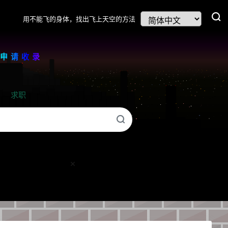
用不能飞的身体，找出飞上天空的方法
我申请收录
求职