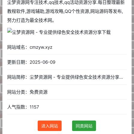
尘梦资源网专注技术,qq技术,qq活动资源分享.每日整理最新
教程软件,游戏辅助,游戏攻略,QQ个性资源,网站源码等发布,
努力打造为最全技术网。
网站域名：cmzyw.xyz
更新日期：2025-06-09
网站简称：尘梦资源网 - 专业提供绿色安全技术资源分享下载
网站分类：免费资源
人气指数：1157
进入网站
同类网站