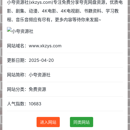
小夸资源社(xkzys.com)专注免费分享夸克网盘资源，优质电
影、剧集、动漫、4K电影、4K电视剧、书籍资料、学习教
程、音乐音频应有尽有，更多内容等待你来发掘~
网站域名：www.xkzys.com
更新日期：2025-04-20
网站简称：小夸资源社
网站分类：免费资源
人气指数：10683
进入网站
同类网站